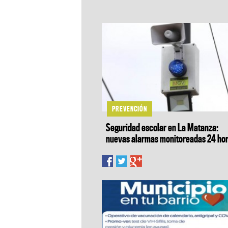
PREVENCIÓN
Seguridad escolar en La Matanza:
nuevas alarmas monitoreadas 24 ho