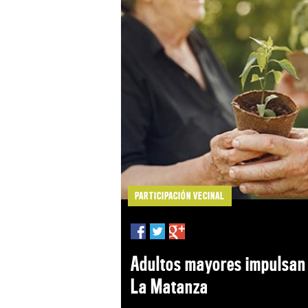
PARTICIPACIÓN VECINAL
Adultos mayores impulsan 
La Matanza