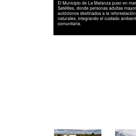
El Municipio de La Matanza puso en mar
Satélites, donde personas adultas mayo
autóctonos destinados a la reforestación
naturales, integrando el cuidado ambienta
comunitaria.