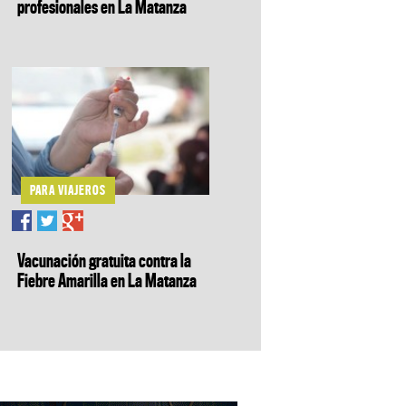
profesionales en La Matanza
PARA VIAJEROS
Vacunación gratuita contra la
Fiebre Amarilla en La Matanza