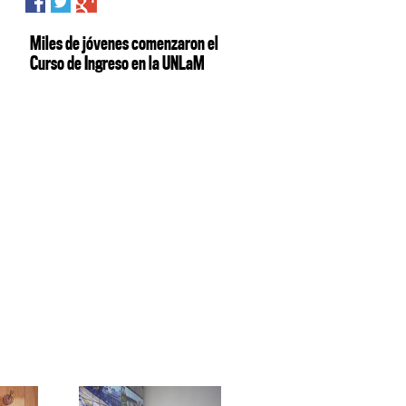
Miles de jóvenes comenzaron el
Curso de Ingreso en la UNLaM