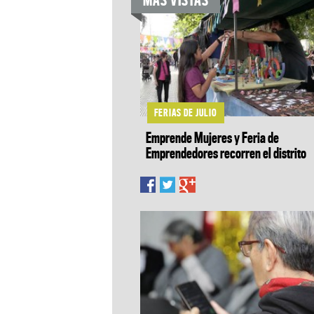
FERIAS DE JULIO
Emprende Mujeres y Feria de
Emprendedores recorren el distrito