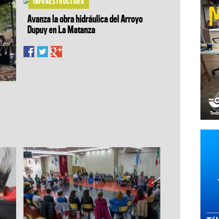
INFRAESTRUCTURA
Avanza la obra hidráulica del Arroyo
Dupuy en La Matanza