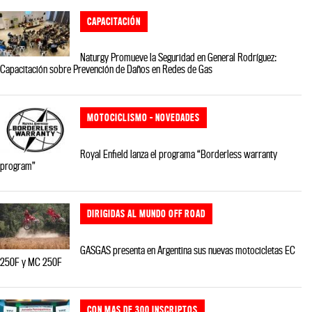
CAPACITACIÓN
Naturgy Promueve la Seguridad en General Rodríguez:
Capacitación sobre Prevención de Daños en Redes de Gas
MOTOCICLISMO - NOVEDADES
Royal Enfield lanza el programa “Borderless warranty
program”
DIRIGIDAS AL MUNDO OFF ROAD
GASGAS presenta en Argentina sus nuevas motocicletas EC
250F y MC 250F
CON MAS DE 300 INSCRIPTOS