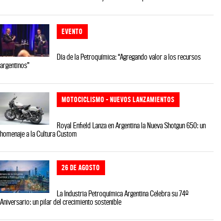
EVENTO
Día de la Petroquímica: “Agregando valor a los recursos
argentinos”
MOTOCICLISMO - NUEVOS LANZAMIENTOS
Royal Enfield Lanza en Argentina la Nueva Shotgun 650: un
homenaje a la Cultura Custom
26 DE AGOSTO
La Industria Petroquímica Argentina Celebra su 74º
Aniversario: un pilar del crecimiento sostenible