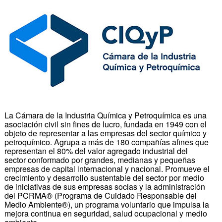
La Cámara de la Industria Química y Petroquímica es una
asociación civil sin fines de lucro, fundada en 1949 con el
objeto de representar a las empresas del sector químico y
petroquímico. Agrupa a más de 180 compañías afines que
representan el 80% del valor agregado industrial del
sector conformado por grandes, medianas y pequeñas
empresas de capital internacional y nacional. Promueve el
crecimiento y desarrollo sustentable del sector por medio
de iniciativas de sus empresas socias y la administración
del PCRMA® (Programa de Cuidado Responsable del
Medio Ambiente®), un programa voluntario que impulsa la
mejora continua en seguridad, salud ocupacional y medio