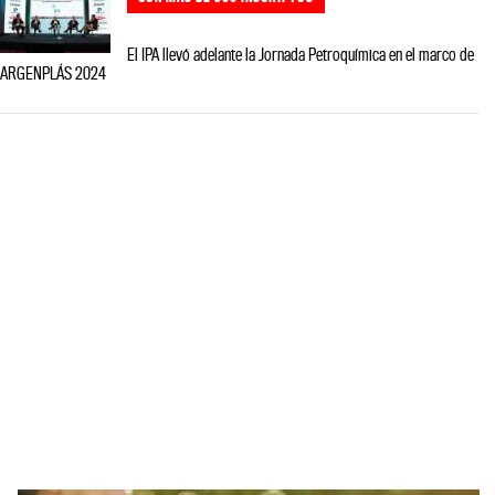
El IPA llevó adelante la Jornada Petroquímica en el marco de
ARGENPLÁS 2024