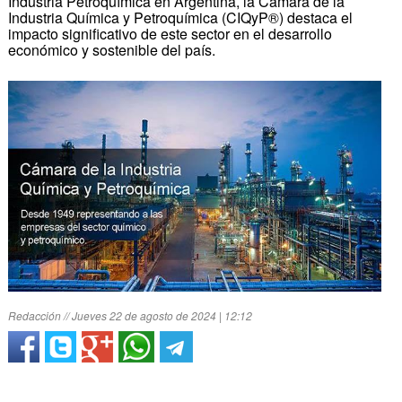
Industria Petroquímica en Argentina, la Cámara de la
Industria Química y Petroquímica (CIQyP®) destaca el
impacto significativo de este sector en el desarrollo
económico y sostenible del país.
Redacción // Jueves 22 de agosto de 2024 | 12:12