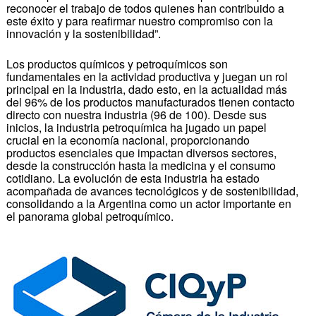
reconocer el trabajo de todos quienes han contribuido a
este éxito y para reafirmar nuestro compromiso con la
innovación y la sostenibilidad”.
Los productos químicos y petroquímicos son
fundamentales en la actividad productiva y juegan un rol
principal en la industria, dado esto, en la actualidad más
del 96% de los productos manufacturados tienen contacto
directo con nuestra industria (96 de 100). Desde sus
inicios, la industria petroquímica ha jugado un papel
crucial en la economía nacional, proporcionando
productos esenciales que impactan diversos sectores,
desde la construcción hasta la medicina y el consumo
cotidiano. La evolución de esta industria ha estado
acompañada de avances tecnológicos y de sostenibilidad,
consolidando a la Argentina como un actor importante en
el panorama global petroquímico.