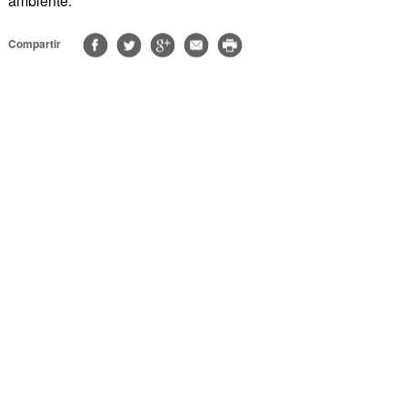
ambiente.
Compartir