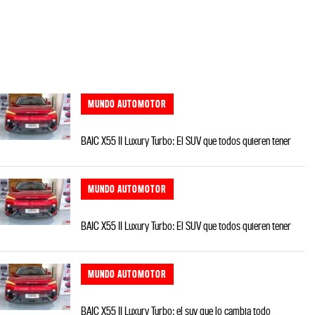
MUNDO AUTOMOTOR
BAIC X55 II Luxury Turbo: El SUV que todos quieren tener
MUNDO AUTOMOTOR
BAIC X55 II Luxury Turbo: El SUV que todos quieren tener
MUNDO AUTOMOTOR
BAIC X55 II Luxury Turbo: el suv que lo cambia todo