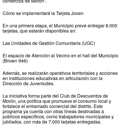
comercios de Morón”.
Cómo se implementará la Tarjeta Joven
En una primera etapa, el Municipio prevé entregar 8.000
tarjetas, que estarán disponibles en:
Las Unidades de Gestión Comunitaria (UGC)
El espacio de Atención al Vecino en el hall del Municipio
(Brown 946)
Además, se realizarán operativos territoriales y acciones
en instituciones educativas en articulación con la
Dirección de Juventudes.
La iniciativa forma parte del Club de Descuentos de
Morón, una política que promueve el consumo local y
fortalece el entramado comercial del distrito. Este
programa ya cuenta con otras líneas destinadas a
públicos específicos, como trabajadores municipales y
jubilados, con más de 7.000 tarjetas entregadas.