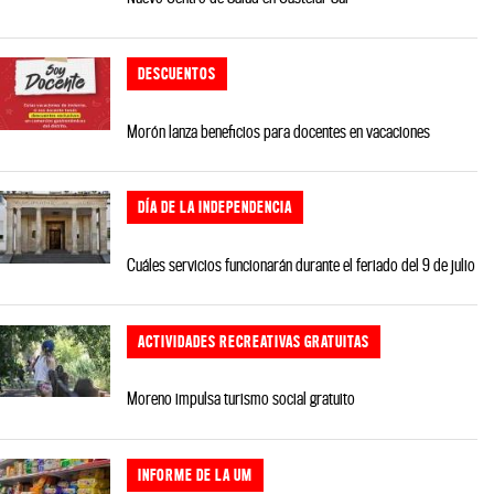
DESCUENTOS
Morón lanza beneficios para docentes en vacaciones
DÍA DE LA INDEPENDENCIA
Cuáles servicios funcionarán durante el feriado del 9 de julio
ACTIVIDADES RECREATIVAS GRATUITAS
Moreno impulsa turismo social gratuito
INFORME DE LA UM