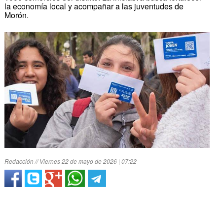
la economía local y acompañar a las juventudes de
Morón.
Redacción // Viernes 22 de mayo de 2026 | 07:22