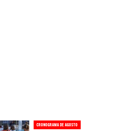
CRONOGRAMA DE AGOSTO