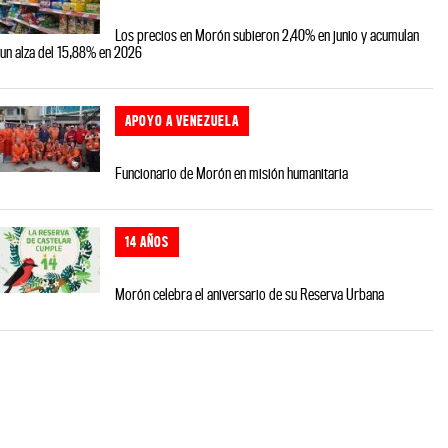
Los precios en Morón subieron 2,40% en junio y acumulan
un alza del 15,88% en 2026
APOYO A VENEZUELA
Funcionario de Morón en misión humanitaria
14 AÑOS
Morón celebra el aniversario de su Reserva Urbana