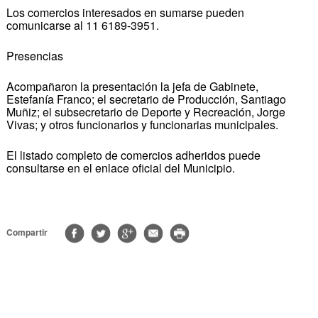
Los comercios interesados en sumarse pueden
comunicarse al 11 6189-3951.
Presencias
Acompañaron la presentación la jefa de Gabinete,
Estefanía Franco; el secretario de Producción, Santiago
Muñiz; el subsecretario de Deporte y Recreación, Jorge
Vivas; y otros funcionarios y funcionarias municipales.
El listado completo de comercios adheridos puede
consultarse en el enlace oficial del Municipio.
Compartir