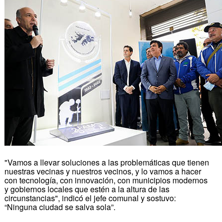
"Vamos a llevar soluciones a las problemáticas que tienen
nuestras vecinas y nuestros vecinos, y lo vamos a hacer
con tecnología, con innovación, con municipios modernos
y gobiernos locales que estén a la altura de las
circunstancias", indicó el jefe comunal y sostuvo:
“Ninguna ciudad se salva sola”.