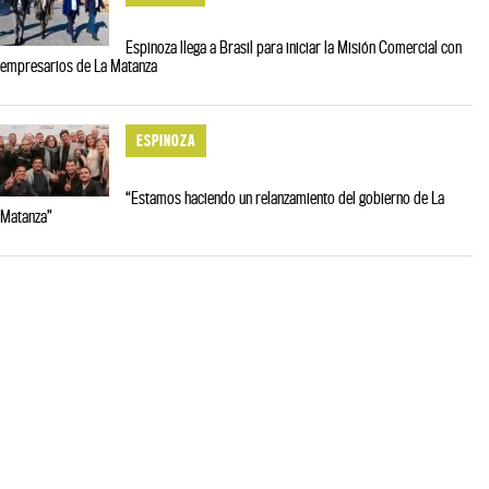
Espinoza llega a Brasil para iniciar la Misión Comercial con
empresarios de La Matanza
ESPINOZA
“Estamos haciendo un relanzamiento del gobierno de La
Matanza”