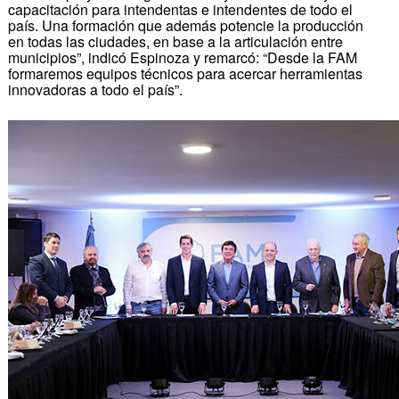
capacitación para intendentas e intendentes de todo el
país. Una formación que además potencie la producción
en todas las ciudades, en base a la articulación entre
municipios”, indicó Espinoza y remarcó: “Desde la FAM
formaremos equipos técnicos para acercar herramientas
innovadoras a todo el país”.