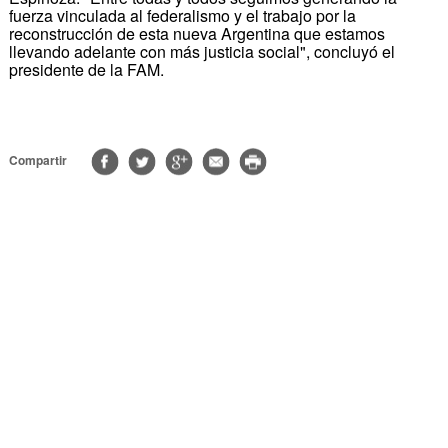
fuerza vinculada al federalismo y el trabajo por la
reconstrucción de esta nueva Argentina que estamos
llevando adelante con más justicia social", concluyó el
presidente de la FAM.
Compartir