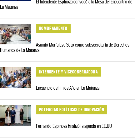
El intendente Espinoza convocó a la Mesa del Encuentro de
La Matanza
NOMBRAMIENTO
Asumió María Eva Soto como subsecretaria de Derechos
Humanos de La Matanza
INTENDENTE Y VICEGOBERNADORA
Encuentro de Fin de Año en La Matanza
POTENCIAR POLÍTICAS DE INNOVACIÓN
Fernando Espinoza finalizó la agenda en EE.UU