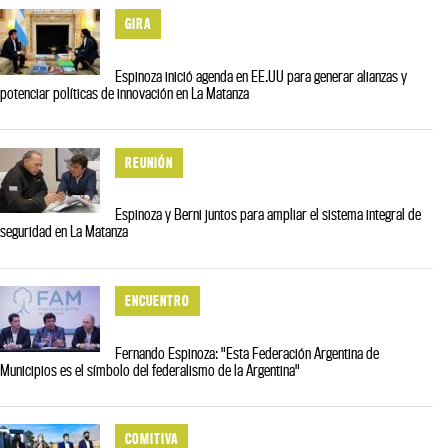
GIRA
Espinoza inició agenda en EE.UU para generar alianzas y
potenciar políticas de innovación en La Matanza
REUNIÓN
Espinoza y Berni juntos para ampliar el sistema integral de
seguridad en La Matanza
ENCUENTRO
Fernando Espinoza: "Esta Federación Argentina de
Municipios es el símbolo del federalismo de la Argentina"
COMITIVA