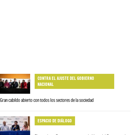
CONTRA EL AJUSTE DEL GOBIERNO
NACIONAL
Gran cabildo abierto con todos los sectores de la sociedad
ESPACIO DE DIÁLOGO