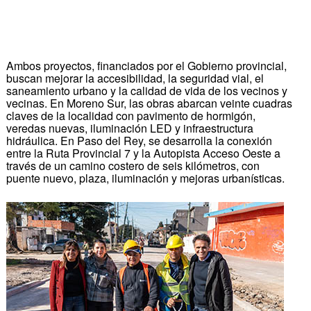
Ambos proyectos, financiados por el Gobierno provincial,
buscan mejorar la accesibilidad, la seguridad vial, el
saneamiento urbano y la calidad de vida de los vecinos y
vecinas. En Moreno Sur, las obras abarcan veinte cuadras
claves de la localidad con pavimento de hormigón,
veredas nuevas, iluminación LED y infraestructura
hidráulica. En Paso del Rey, se desarrolla la conexión
entre la Ruta Provincial 7 y la Autopista Acceso Oeste a
través de un camino costero de seis kilómetros, con
puente nuevo, plaza, iluminación y mejoras urbanísticas.