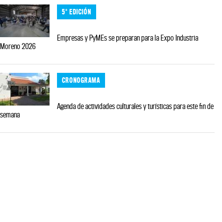
5° EDICIÓN
Empresas y PyMEs se preparan para la Expo Industria
Moreno 2026
CRONOGRAMA
Agenda de actividades culturales y turísticas para este fin de
semana