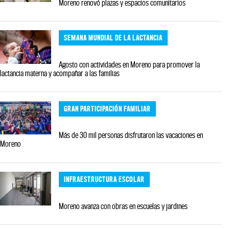
Moreno renovó plazas y espacios comunitarios
SEMANA MUNDIAL DE LA LACTANCIA
Agosto con actividades en Moreno para promover la
lactancia materna y acompañar a las familias
GRAN PARTICIPACIÓN FAMILIAR
Más de 30 mil personas disfrutaron las vacaciones en
Moreno
INFRAESTRUCTURA ESCOLAR
Moreno avanza con obras en escuelas y jardines