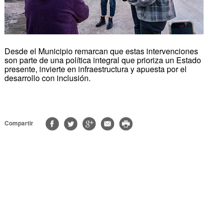
Desde el Municipio remarcan que estas intervenciones
son parte de una política integral que prioriza un Estado
presente, invierte en infraestructura y apuesta por el
desarrollo con inclusión.
Compartir