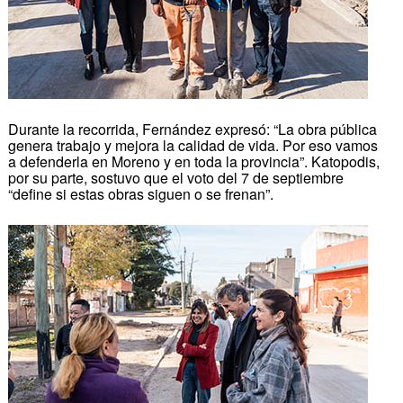
Durante la recorrida, Fernández expresó: “La obra pública
genera trabajo y mejora la calidad de vida. Por eso vamos
a defenderla en Moreno y en toda la provincia”. Katopodis,
por su parte, sostuvo que el voto del 7 de septiembre
“define si estas obras siguen o se frenan”.