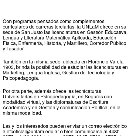
Con programas pensados como complementos
curriculares de carreras terciarias, la UNLaM ofrece en su
sede de San Justo las licenciaturas en Gestión Educativa,
Lengua y Literatura Matemática Aplicada, Educación
Física, Enfermería, Historia, y Martillero, Corredor Público
y Tasador.
También en la misma sede, ubicada en Florencio Varela
1903, brinda la posibilidad de estudiar las licenciaturas en
Marketing, Lengua Inglesa, Gestión de Tecnología y
Psicopedagogía.
Por otra parte, además ofrece las tecnicaturas
Universitarias en Psicopedagogía, en Seguros con
modalidad virtual, y las diplomaturas de Escritura
Académica y en Gestión y comunicación Política, en la
misma modalidad.
Las y los interesados pueden enviar un correo electrónico
a efcoficial@unlam.edu.ar o bien comunicarse al 4480-