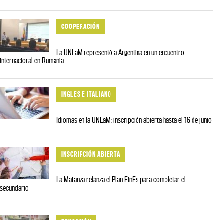
COOPERACIÓN
La UNLaM representó a Argentina en un encuentro
internacional en Rumania
INGLES E ITALIANO
Idiomas en la UNLaM: inscripción abierta hasta el 16 de junio
INSCRIPCIÓN ABIERTA
La Matanza relanza el Plan FinEs para completar el
secundario