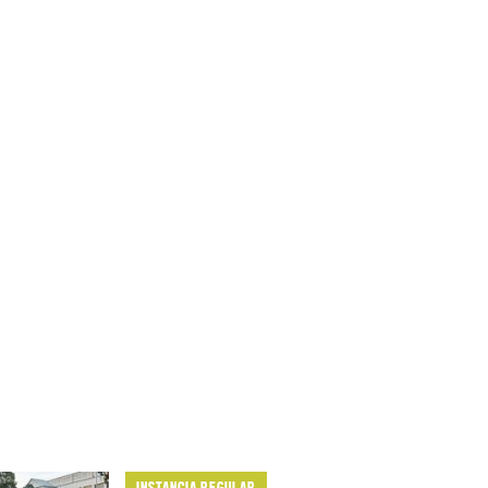
INSTANCIA REGULAR