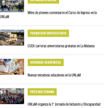
Miles de jóvenes comenzaron el Curso de Ingreso en la
UNLaM
FORMACIÓN UNIVERSITARIA
CUDI: carreras universitarias gratuitas en La Matanza
JORNADAS ACADÉMICAS
Nuevas iniciativas educativas en la UNLaM
PRÓXIMA SEMANA
UNLaM organiza la 1° Jornada de Inclusión y Discapacidad