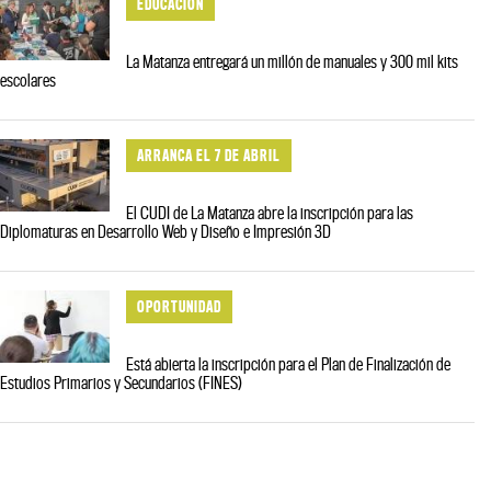
EDUCACIÓN
La Matanza entregará un millón de manuales y 300 mil kits
escolares
ARRANCA EL 7 DE ABRIL
El CUDI de La Matanza abre la inscripción para las
Diplomaturas en Desarrollo Web y Diseño e Impresión 3D
OPORTUNIDAD
Está abierta la inscripción para el Plan de Finalización de
Estudios Primarios y Secundarios (FINES)