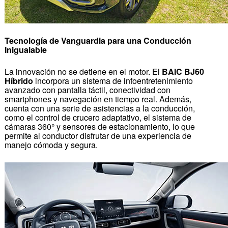
Tecnología de Vanguardia para una Conducción
Inigualable
La innovación no se detiene en el motor. El
BAIC BJ60
Híbrido
incorpora un sistema de infoentretenimiento
avanzado con pantalla táctil, conectividad con
smartphones y navegación en tiempo real. Además,
cuenta con una serie de asistencias a la conducción,
como el control de crucero adaptativo, el sistema de
cámaras 360° y sensores de estacionamiento, lo que
permite al conductor disfrutar de una experiencia de
manejo cómoda y segura.