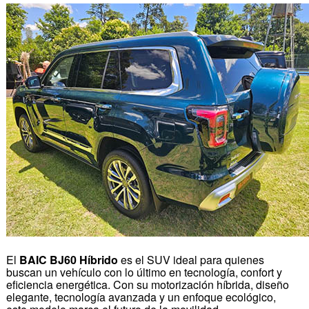
El
BAIC BJ60 Híbrido
es el SUV ideal para quienes
buscan un vehículo con lo último en tecnología, confort y
eficiencia energética. Con su motorización híbrida, diseño
elegante, tecnología avanzada y un enfoque ecológico,