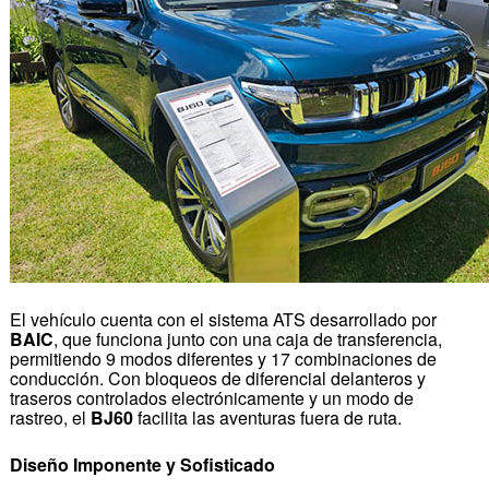
El vehículo cuenta con el sistema ATS desarrollado por
BAIC
, que funciona junto con una caja de transferencia,
permitiendo 9 modos diferentes y 17 combinaciones de
conducción. Con bloqueos de diferencial delanteros y
traseros controlados electrónicamente y un modo de
rastreo, el
BJ60
facilita las aventuras fuera de ruta.
Diseño Imponente y Sofisticado