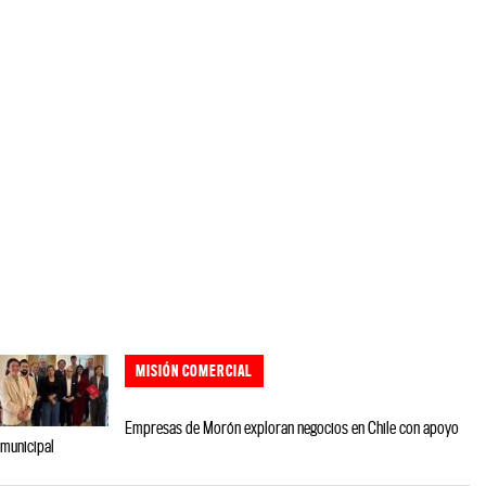
MISIÓN COMERCIAL
Empresas de Morón exploran negocios en Chile con apoyo
municipal