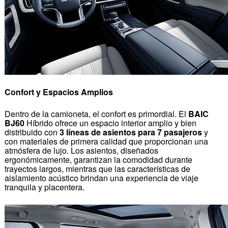
Confort y Espacios Amplios
Dentro de la camioneta, el confort es primordial. El
BAIC
BJ60
Híbrido ofrece un espacio interior amplio y bien
distribuido con
3 líneas de asientos para 7 pasajeros
y
con materiales de primera calidad que proporcionan una
atmósfera de lujo. Los asientos, diseñados
ergonómicamente, garantizan la comodidad durante
trayectos largos, mientras que las características de
aislamiento acústico brindan una experiencia de viaje
tranquila y placentera.