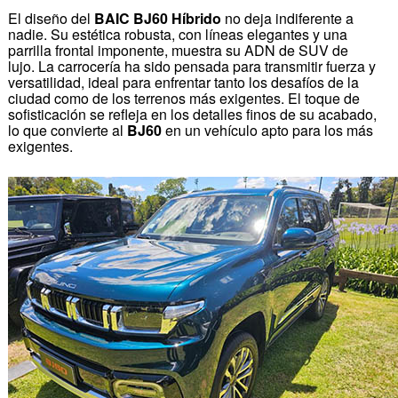
El diseño del
BAIC BJ60 Híbrido
no deja indiferente a
nadie. Su estética robusta, con líneas elegantes y una
parrilla frontal imponente, muestra su ADN de SUV de
lujo. La carrocería ha sido pensada para transmitir fuerza y
versatilidad, ideal para enfrentar tanto los desafíos de la
ciudad como de los terrenos más exigentes. El toque de
sofisticación se refleja en los detalles finos de su acabado,
lo que convierte al
BJ60
en un vehículo apto para los más
exigentes.