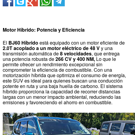
Motor Híbrido: Potencia y Eficiencia
El
BJ60 Híbrido
está equipado con un motor eficiente de
2.0T acoplado a un motor eléctrico de 48 V
y una
transmisión automática de
8 velocidades
, que entrega
una potencia robusta de
266 CV y 400 NM,
Lo que le
permite ofrecer un rendimiento excepcional sin
comprometer la eficiencia de combustible. Con una
motorización híbrida que optimiza el consumo de energía,
este SUV es ideal para quienes buscan una conducción
potente en ruta y una baja huella de carbono. El sistema
híbrido proporciona la capacidad de recorrer distancias
largas con un menor impacto ambiental, reduciendo las
emisiones y favoreciendo el ahorro en combustible.