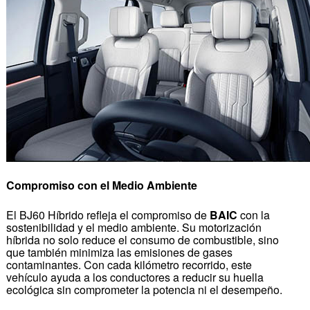
Compromiso con el Medio Ambiente
El BJ60 Híbrido refleja el compromiso de
BAIC
con la
sostenibilidad y el medio ambiente. Su motorización
híbrida no solo reduce el consumo de combustible, sino
que también minimiza las emisiones de gases
contaminantes. Con cada kilómetro recorrido, este
vehículo ayuda a los conductores a reducir su huella
ecológica sin comprometer la potencia ni el desempeño.