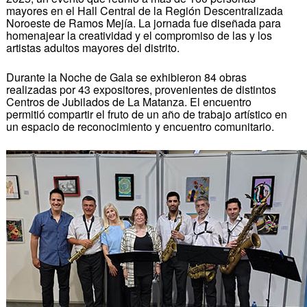
mayores en el Hall Central de la Región Descentralizada
Noroeste de Ramos Mejía. La jornada fue diseñada para
homenajear la creatividad y el compromiso de las y los
artistas adultos mayores del distrito.
Durante la Noche de Gala se exhibieron 84 obras
realizadas por 43 expositores, provenientes de distintos
Centros de Jubilados de La Matanza. El encuentro
permitió compartir el fruto de un año de trabajo artístico en
un espacio de reconocimiento y encuentro comunitario.