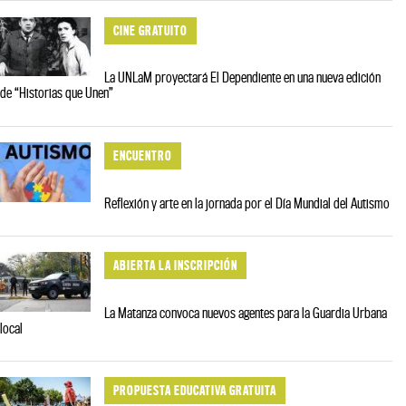
CINE GRATUITO
La UNLaM proyectará El Dependiente en una nueva edición
de “Historias que Unen”
ENCUENTRO
Reflexión y arte en la jornada por el Día Mundial del Autismo
ABIERTA LA INSCRIPCIÓN
La Matanza convoca nuevos agentes para la Guardia Urbana
local
PROPUESTA EDUCATIVA GRATUITA