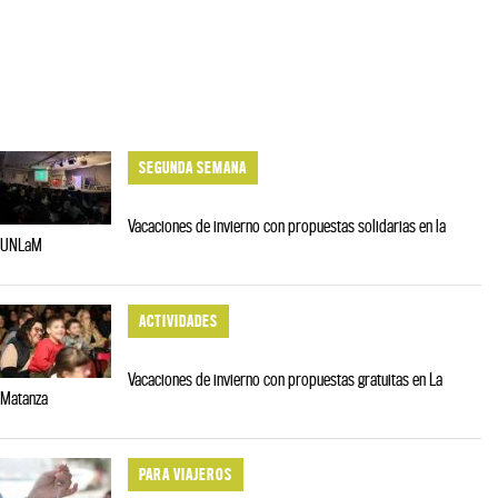
SEGUNDA SEMANA
Vacaciones de invierno con propuestas solidarias en la
UNLaM
ACTIVIDADES
Vacaciones de invierno con propuestas gratuitas en La
Matanza
PARA VIAJEROS