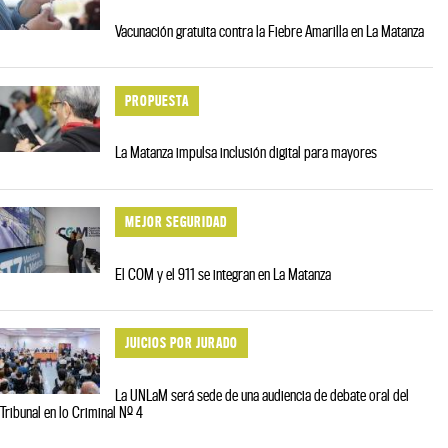
Vacunación gratuita contra la Fiebre Amarilla en La Matanza
PROPUESTA
La Matanza impulsa inclusión digital para mayores
MEJOR SEGURIDAD
El COM y el 911 se integran en La Matanza
JUICIOS POR JURADO
La UNLaM será sede de una audiencia de debate oral del
Tribunal en lo Criminal Nº 4