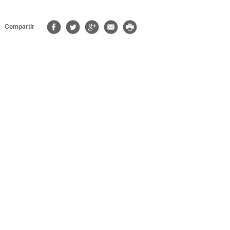
Compartir