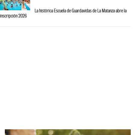
La histórica Escuela de Guardavidas de La Matanza abre la
inscripción 2026