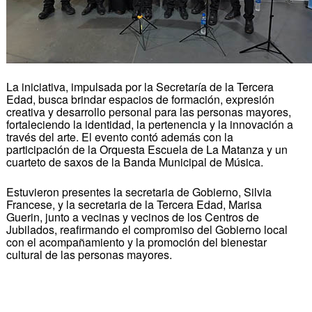
La iniciativa, impulsada por la Secretaría de la Tercera
Edad, busca brindar espacios de formación, expresión
creativa y desarrollo personal para las personas mayores,
fortaleciendo la identidad, la pertenencia y la innovación a
través del arte. El evento contó además con la
participación de la Orquesta Escuela de La Matanza y un
cuarteto de saxos de la Banda Municipal de Música.
Estuvieron presentes la secretaria de Gobierno, Silvia
Francese, y la secretaria de la Tercera Edad, Marisa
Guerin, junto a vecinas y vecinos de los Centros de
Jubilados, reafirmando el compromiso del Gobierno local
con el acompañamiento y la promoción del bienestar
cultural de las personas mayores.