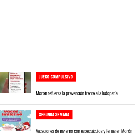
JUEGO COMPULSIVO
Morón refuerza la prevención frente a la ludopatía
SEGUNDA SEMANA
Vacaciones de invierno con espectáculos y ferias en Morón