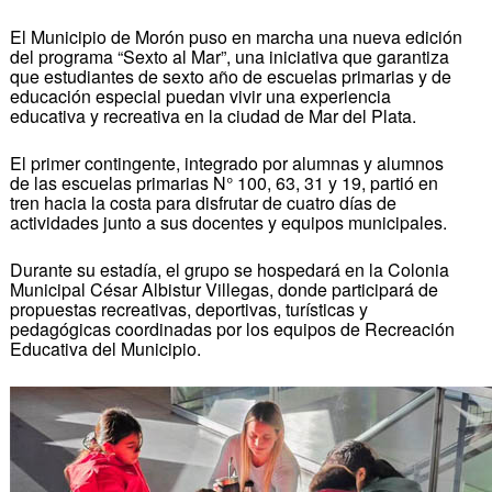
El Municipio de Morón puso en marcha una nueva edición
del programa “Sexto al Mar”, una iniciativa que garantiza
que estudiantes de sexto año de escuelas primarias y de
educación especial puedan vivir una experiencia
educativa y recreativa en la ciudad de Mar del Plata.
El primer contingente, integrado por alumnas y alumnos
de las escuelas primarias N° 100, 63, 31 y 19, partió en
tren hacia la costa para disfrutar de cuatro días de
actividades junto a sus docentes y equipos municipales.
Durante su estadía, el grupo se hospedará en la Colonia
Municipal César Albistur Villegas, donde participará de
propuestas recreativas, deportivas, turísticas y
pedagógicas coordinadas por los equipos de Recreación
Educativa del Municipio.