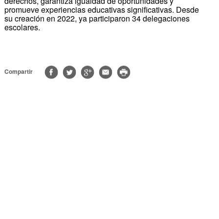
derechos, garantiza igualdad de oportunidades y
promueve experiencias educativas significativas. Desde
su creación en 2022, ya participaron 34 delegaciones
escolares.
Compartir