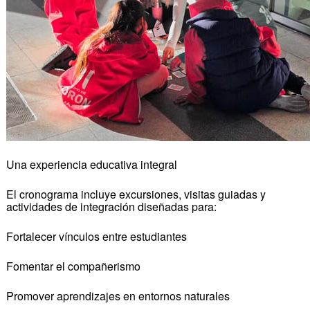
Una experiencia educativa integral
El cronograma incluye excursiones, visitas guiadas y
actividades de integración diseñadas para:
Fortalecer vínculos entre estudiantes
Fomentar el compañerismo
Promover aprendizajes en entornos naturales