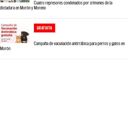
Cuatro represores condenados por crímenes de la
dictadura en Morón y Moreno
GRATUITA
Campaña de vacunación antirrábica para perros y gatos en
Morón