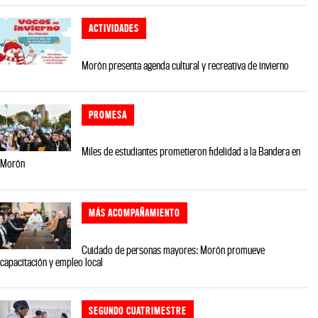
ACTIVIDADES
Morón presenta agenda cultural y recreativa de invierno
PROMESA
Miles de estudiantes prometieron fidelidad a la Bandera en
Morón
MÁS ACOMPAÑAMIENTO
Cuidado de personas mayores: Morón promueve
capacitación y empleo local
SEGUNDO CUATRIMESTRE