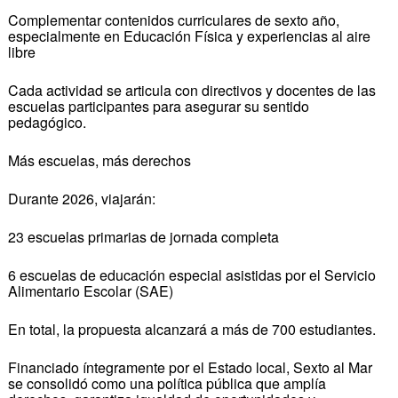
Complementar contenidos curriculares de sexto año,
especialmente en Educación Física y experiencias al aire
libre
Cada actividad se articula con directivos y docentes de las
escuelas participantes para asegurar su sentido
pedagógico.
Más escuelas, más derechos
Durante 2026, viajarán:
23 escuelas primarias de jornada completa
6 escuelas de educación especial asistidas por el Servicio
Alimentario Escolar (SAE)
En total, la propuesta alcanzará a más de 700 estudiantes.
Financiado íntegramente por el Estado local, Sexto al Mar
se consolidó como una política pública que amplía