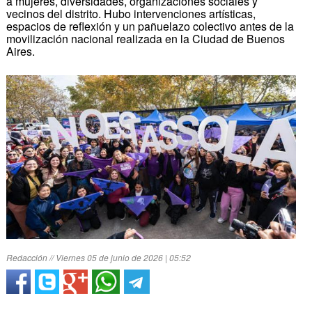
a mujeres, diversidades, organizaciones sociales y
vecinos del distrito. Hubo intervenciones artísticas,
espacios de reflexión y un pañuelazo colectivo antes de la
movilización nacional realizada en la Ciudad de Buenos
Aires.
Redacción // Viernes 05 de junio de 2026 | 05:52