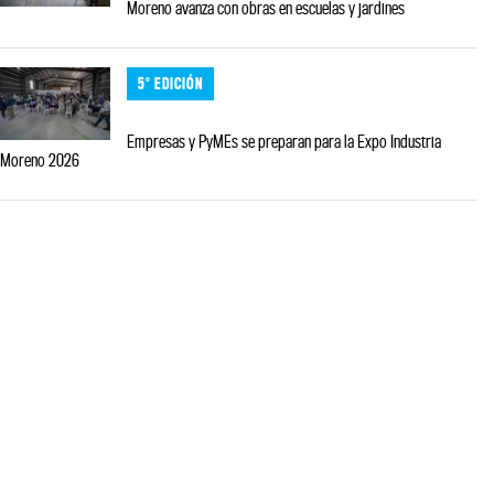
Moreno avanza con obras en escuelas y jardines
5° EDICIÓN
Empresas y PyMEs se preparan para la Expo Industria
Moreno 2026