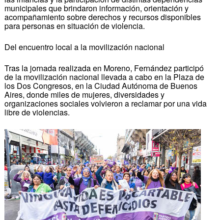
municipales que brindaron información, orientación y
acompañamiento sobre derechos y recursos disponibles
para personas en situación de violencia.
Del encuentro local a la movilización nacional
Tras la jornada realizada en Moreno, Fernández participó
de la movilización nacional llevada a cabo en la Plaza de
los Dos Congresos, en la Ciudad Autónoma de Buenos
Aires, donde miles de mujeres, diversidades y
organizaciones sociales volvieron a reclamar por una vida
libre de violencias.