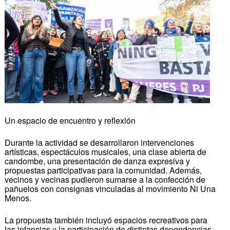
Un espacio de encuentro y reflexión
Durante la actividad se desarrollaron intervenciones
artísticas, espectáculos musicales, una clase abierta de
candombe, una presentación de danza expresiva y
propuestas participativas para la comunidad. Además,
vecinos y vecinas pudieron sumarse a la confección de
pañuelos con consignas vinculadas al movimiento Ni Una
Menos.
La propuesta también incluyó espacios recreativos para
las infancias y la participación de distintas dependencias