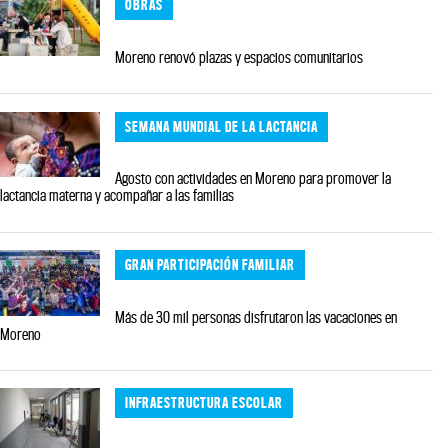
OBRAS
Moreno renovó plazas y espacios comunitarios
SEMANA MUNDIAL DE LA LACTANCIA
Agosto con actividades en Moreno para promover la
lactancia materna y acompañar a las familias
GRAN PARTICIPACIÓN FAMILIAR
Más de 30 mil personas disfrutaron las vacaciones en
Moreno
INFRAESTRUCTURA ESCOLAR