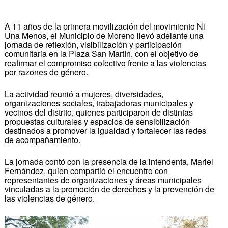
A 11 años de la primera movilización del movimiento Ni
Una Menos, el Municipio de Moreno llevó adelante una
jornada de reflexión, visibilización y participación
comunitaria en la Plaza San Martín, con el objetivo de
reafirmar el compromiso colectivo frente a las violencias
por razones de género.
La actividad reunió a mujeres, diversidades,
organizaciones sociales, trabajadoras municipales y
vecinos del distrito, quienes participaron de distintas
propuestas culturales y espacios de sensibilización
destinados a promover la igualdad y fortalecer las redes
de acompañamiento.
La jornada contó con la presencia de la intendenta, Mariel
Fernández, quien compartió el encuentro con
representantes de organizaciones y áreas municipales
vinculadas a la promoción de derechos y la prevención de
las violencias de género.