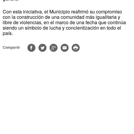
Con esta iniciativa, el Municipio reafirmó su compromiso
con la construcción de una comunidad más igualitaria y
libre de violencias, en el marco de una fecha que continúa
siendo un símbolo de lucha y concientización en todo el
país.
Compartir