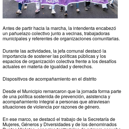
Antes de partir hacia la marcha, la intendenta encabezó
un pañuelazo colectivo junto a vecinas, trabajadoras
municipales y referentes de organizaciones comunitarias.
Durante las actividades, la jefa comunal destacó la
importancia de sostener las políticas públicas y los
espacios de organización colectiva frente a los desafíos
actuales en materia de igualdad y derechos.
Dispositivos de acompañamiento en el distrito
Desde el Municipio remarcaron que la jornada forma parte
de una política sostenida de prevención, asistencia y
acompañamiento integral a personas que atraviesan
situaciones de violencia por razones de género.
En ese marco, se destacó el trabajo de la Secretaría de
Mujeres, Géneros y Diversidades y de los denominados