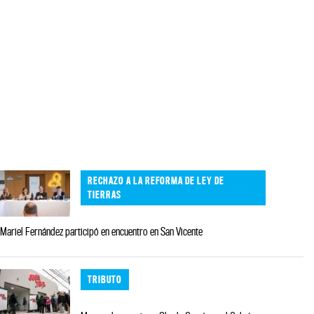
RECHAZO A LA REFORMA DE LEY DE
TIERRAS
Mariel Fernández participó en encuentro en San Vicente
TRIBUTO