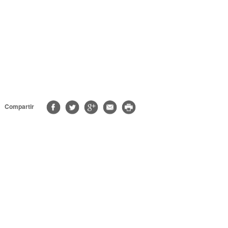
Compartir