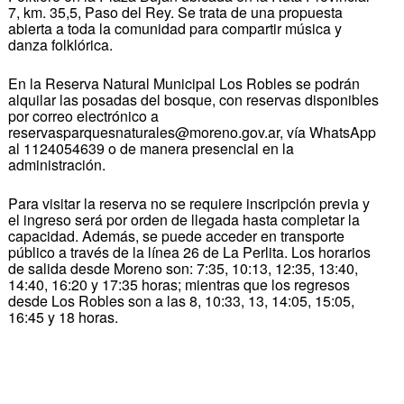
7, km. 35,5, Paso del Rey. Se trata de una propuesta
abierta a toda la comunidad para compartir música y
danza folklórica.
En la Reserva Natural Municipal Los Robles se podrán
alquilar las posadas del bosque, con reservas disponibles
por correo electrónico a
reservasparquesnaturales@moreno.gov.ar, vía WhatsApp
al 1124054639 o de manera presencial en la
administración.
Para visitar la reserva no se requiere inscripción previa y
el ingreso será por orden de llegada hasta completar la
capacidad. Además, se puede acceder en transporte
público a través de la línea 26 de La Perlita. Los horarios
de salida desde Moreno son: 7:35, 10:13, 12:35, 13:40,
14:40, 16:20 y 17:35 horas; mientras que los regresos
desde Los Robles son a las 8, 10:33, 13, 14:05, 15:05,
16:45 y 18 horas.