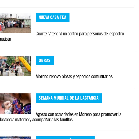
NUEVA CASA TEA
Cuartel V tendrá un centro para personas del espectro
autista
OBRAS
Moreno renovó plazas y espacios comunitarios
SEMANA MUNDIAL DE LA LACTANCIA
Agosto con actividades en Moreno para promover la
lactancia materna y acompañar a las familias