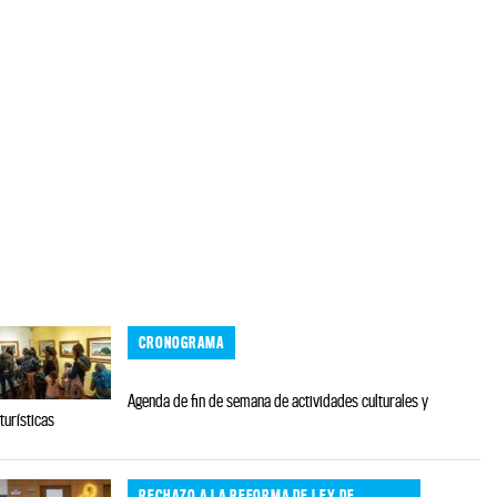
CRONOGRAMA
Agenda de fin de semana de actividades culturales y
turísticas
RECHAZO A LA REFORMA DE LEY DE