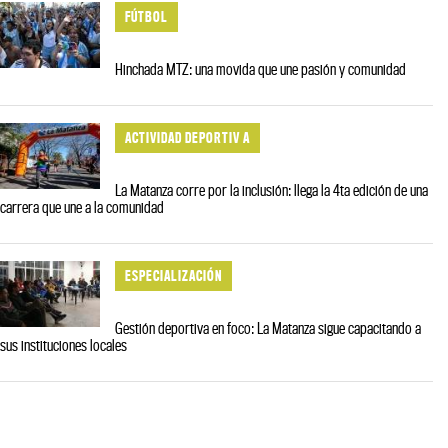
FÚTBOL
Hinchada MTZ: una movida que une pasión y comunidad
ACTIVIDAD DEPORTIV A
La Matanza corre por la inclusión: llega la 4ta edición de una
carrera que une a la comunidad
ESPECIALIZACIÓN
Gestión deportiva en foco: La Matanza sigue capacitando a
sus instituciones locales