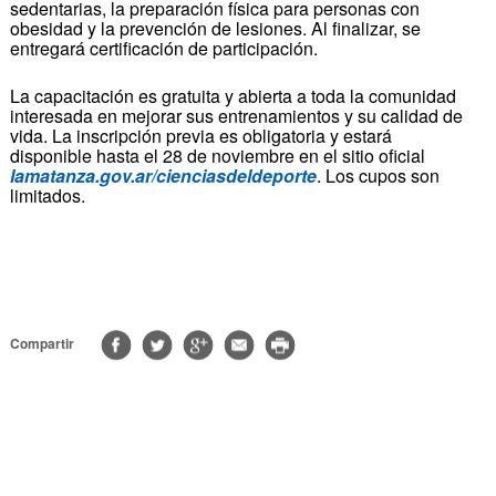
sedentarias, la preparación física para personas con
obesidad y la prevención de lesiones. Al finalizar, se
entregará certificación de participación.
La capacitación es gratuita y abierta a toda la comunidad
interesada en mejorar sus entrenamientos y su calidad de
vida. La inscripción previa es obligatoria y estará
disponible hasta el 28 de noviembre en el sitio oficial
lamatanza.gov.ar/cienciasdeldeporte
. Los cupos son
limitados.
Compartir