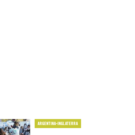
ARGENTINA-INGLATERRA