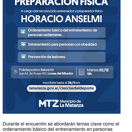
Durante el encuentro se abordarán temas clave como el
ordenamiento básico del entrenamiento en personas