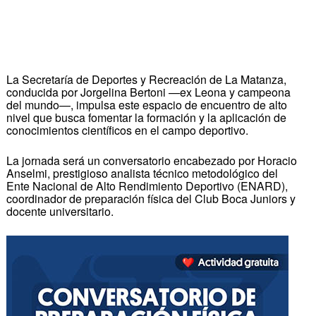
La Secretaría de Deportes y Recreación de La Matanza,
conducida por Jorgelina Bertoni —ex Leona y campeona
del mundo—, impulsa este espacio de encuentro de alto
nivel que busca fomentar la formación y la aplicación de
conocimientos científicos en el campo deportivo.
La jornada será un conversatorio encabezado por Horacio
Anselmi, prestigioso analista técnico metodológico del
Ente Nacional de Alto Rendimiento Deportivo (ENARD),
coordinador de preparación física del Club Boca Juniors y
docente universitario.