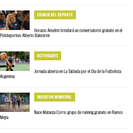
CIENCIA DEL DEPORTE
Horacio Anselmi brindará un conversatorio gratuito en el
Polideportivo Alberto Balestrini
ACTIVIDADES
Jornada abierta en La Tablada por el Día de la Futbolista
Argentina
INICIATIVA MUNICIPAL
Nace Matanza Corre: grupo de running gratuito en Ramos
Mejía