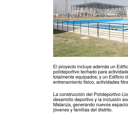
El proyecto incluye además un Edific
polideportivo techado para actividad
totalmente equipados; y un Edificio 
entrenamiento físico, actividades fit
La construcción del Polideportivo Li
desarrollo deportivo y la inclusión so
Matanza, generando nuevos espacios
jóvenes y familias del distrito.