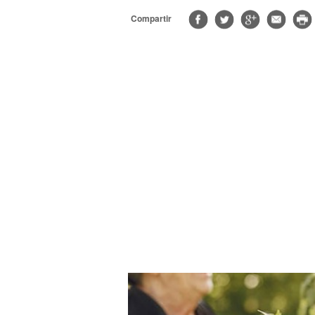
Compartir