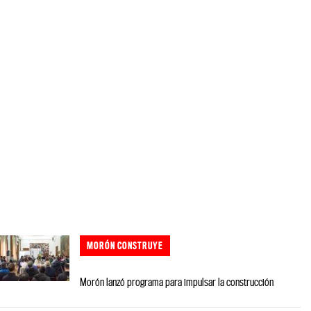
MORÓN CONSTRUYE
Morón lanzó programa para impulsar la construcción