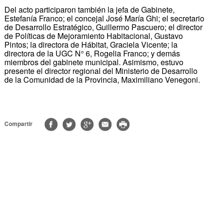
Del acto participaron también la jefa de Gabinete,
Estefanía Franco; el concejal José María Ghi; el secretario
de Desarrollo Estratégico, Guillermo Pascuero; el director
de Políticas de Mejoramiento Habitacional, Gustavo
Pintos; la directora de Hábitat, Graciela Vicente; la
directora de la UGC N° 6, Rogelia Franco; y demás
miembros del gabinete municipal. Asimismo, estuvo
presente el director regional del Ministerio de Desarrollo
de la Comunidad de la Provincia, Maximiliano Venegoni.
Compartir