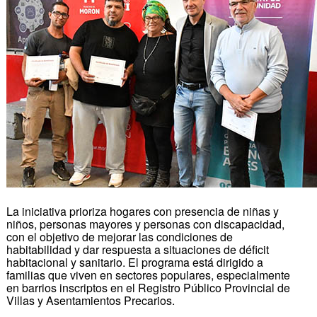
La iniciativa prioriza hogares con presencia de niñas y
niños, personas mayores y personas con discapacidad,
con el objetivo de mejorar las condiciones de
habitabilidad y dar respuesta a situaciones de déficit
habitacional y sanitario. El programa está dirigido a
familias que viven en sectores populares, especialmente
en barrios inscriptos en el Registro Público Provincial de
Villas y Asentamientos Precarios.