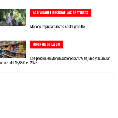
ACTIVIDADES RECREATIVAS GRATUITAS
Moreno impulsa turismo social gratuito
INFORME DE LA UM
Los precios en Morón subieron 2,40% en junio y acumulan
un alza del 15,88% en 2026