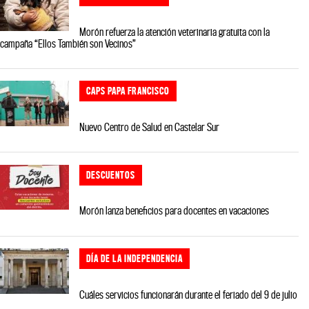
Morón refuerza la atención veterinaria gratuita con la
campaña “Ellos También son Vecinos”
CAPS PAPA FRANCISCO
Nuevo Centro de Salud en Castelar Sur
DESCUENTOS
Morón lanza beneficios para docentes en vacaciones
DÍA DE LA INDEPENDENCIA
Cuáles servicios funcionarán durante el feriado del 9 de julio