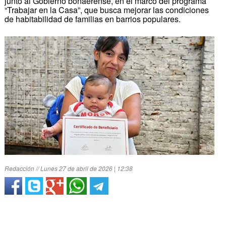
junto al Gobierno bonaerense, en el marco del programa
“Trabajar en la Casa”, que busca mejorar las condiciones
de habitabilidad de familias en barrios populares.
Redacción // Lunes 27 de abril de 2026 | 12:38