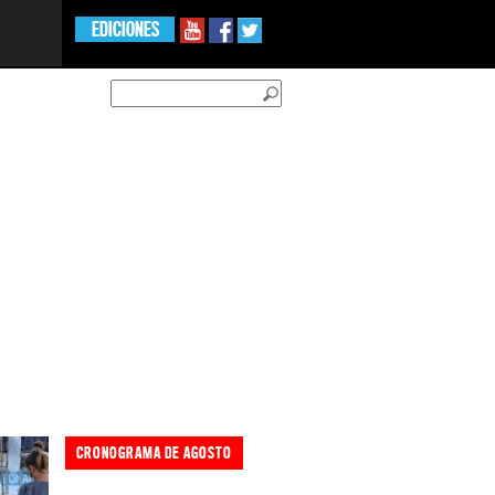
EDICIONES
CRONOGRAMA DE AGOSTO