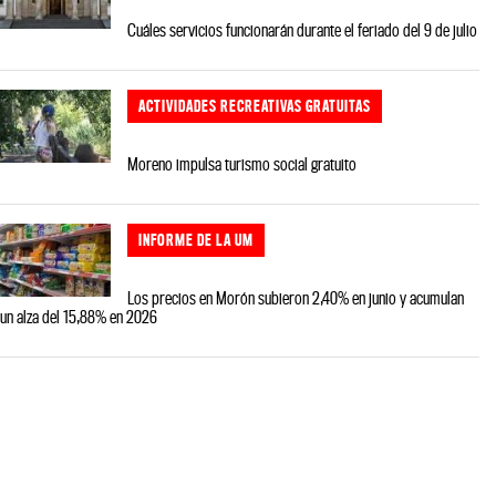
Cuáles servicios funcionarán durante el feriado del 9 de julio
ACTIVIDADES RECREATIVAS GRATUITAS
Moreno impulsa turismo social gratuito
INFORME DE LA UM
Los precios en Morón subieron 2,40% en junio y acumulan
un alza del 15,88% en 2026