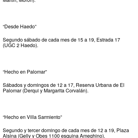
“Desde Haedo”
Segundo sábado de cada mes de 15 a 19, Estrada 17
(UGC 2 Haedo).
“Hecho en Palomar”
Sábados y domingos de 12 a 17, Reserva Urbana de El
Palomar (Derqui y Margarita Corvalán).
“Hecho en Villa Sarmiento”
Segundo y tercer domingo de cada mes de 12 a 19, Plaza
Alsina (Gelly y Obes 1100 esquina Ameghino).