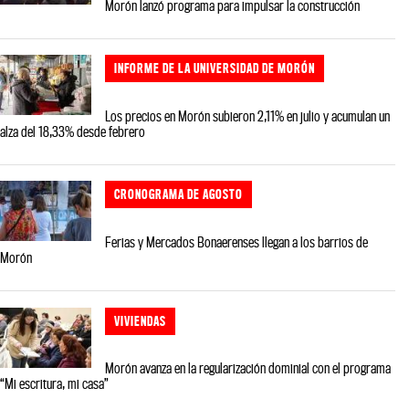
Morón lanzó programa para impulsar la construcción
INFORME DE LA UNIVERSIDAD DE MORÓN
Los precios en Morón subieron 2,11% en julio y acumulan un
alza del 18,33% desde febrero
CRONOGRAMA DE AGOSTO
Ferias y Mercados Bonaerenses llegan a los barrios de
Morón
VIVIENDAS
Morón avanza en la regularización dominial con el programa
“Mi escritura, mi casa”