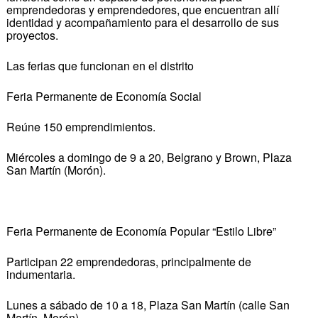
emprendedoras y emprendedores, que encuentran allí
identidad y acompañamiento para el desarrollo de sus
proyectos.
Las ferias que funcionan en el distrito
Feria Permanente de Economía Social
Reúne 150 emprendimientos.
Miércoles a domingo de 9 a 20, Belgrano y Brown, Plaza
San Martín (Morón).
Feria Permanente de Economía Popular “Estilo Libre”
Participan 22 emprendedoras, principalmente de
indumentaria.
Lunes a sábado de 10 a 18, Plaza San Martín (calle San
Martín, Morón).