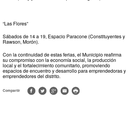
“Las Flores”
Sábados de 14 a 19, Espacio Paracone (Constituyentes y
Rawson, Morón).
Con la continuidad de estas ferias, el Municipio reafirma
su compromiso con la economía social, la producción
local y el fortalecimiento comunitario, promoviendo
espacios de encuentro y desarrollo para emprendedoras y
emprendedores del distrito.
Compartir