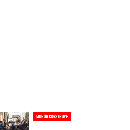
MORÓN CONSTRUYE