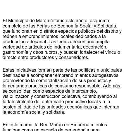
El Municipio de Morón retomó este año el esquema
completo de las Ferias de Economía Social y Solidaria,
que funcionan en distintos espacios públicos del distrito y
reúnen a emprendimientos locales dedicados a la
producción artesanal. Las ferias ofrecen una amplia
variedad de artículos de indumentaria, decoración,
gastronomía y otros rubros, y buscan fortalecer el vínculo
directo entre productores y consumidores.
Estas iniciativas forman parte de las políticas municipales
destinadas a acompañar emprendimientos autogestivos,
promoviendo la comercialización de sus productos y
fomentando prácticas de consumo responsable. Además,
se consolidan como espacios de intercambio,
visibilización y construcción colectiva, contribuyendo al
fortalecimiento del entramado productivo local y a la
sostenibilidad de las unidades económicas que integran
la economía social y solidaria.
En este marco, la Red Morón de Emprendimientos
funciona como un espacio de pertenencia para