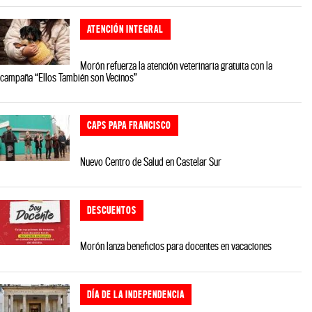
ATENCIÓN INTEGRAL
Morón refuerza la atención veterinaria gratuita con la
campaña “Ellos También son Vecinos”
CAPS PAPA FRANCISCO
Nuevo Centro de Salud en Castelar Sur
DESCUENTOS
Morón lanza beneficios para docentes en vacaciones
DÍA DE LA INDEPENDENCIA